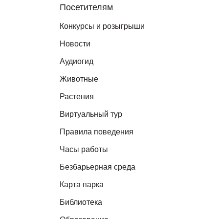
Посетителям
Конкурсы и розыгрыши
Новости
Аудиогид
Животные
Растения
Виртуальный тур
Правила поведения
Часы работы
Безбарьерная среда
Карта парка
Библиотека