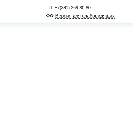
+7(391) 269-80-80
Версия для слабовидящих