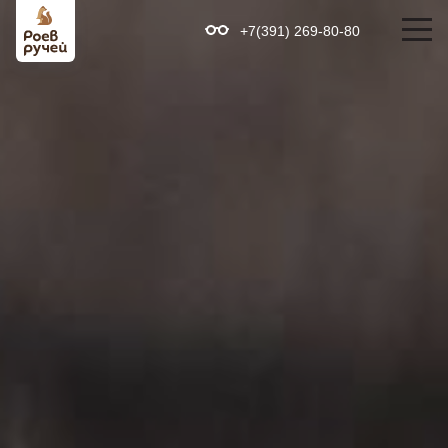
+7(391) 269-80-80