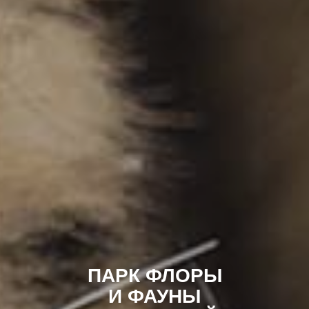
ПАРК ФЛОРЫ
И ФАУНЫ