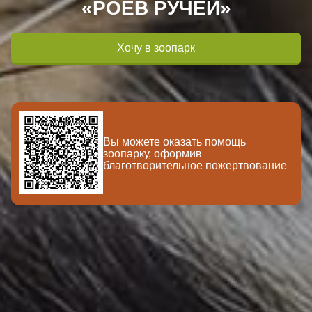
«РОЕВ РУЧЕЙ»
Хочу в зоопарк
Вы можете оказать помощь
зоопарку, оформив
благотворительное пожертвование