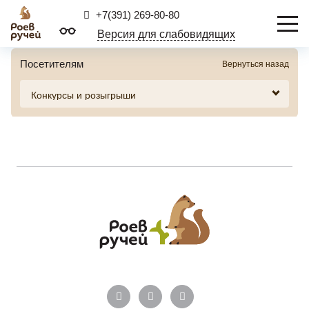
+7(391) 269-80-80
Версия для слабовидящих
Посетителям
Вернуться назад