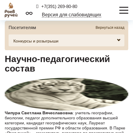
+7(391) 269-80-80
Версия для слабовидящих
Посетителям
Вернуться назад
Научно-педагогический
состав
Чипура Светлана Вячеславовна
: учитель географии,
биологии, педагог дополнительного образования высшей
категории, кандидат географических наук, Лауреат
государственной премии РФ в области образования. В Парке