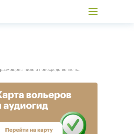
е размещены ниже и непосредственно на