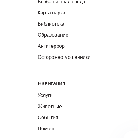
Безбарьерная среда
Карта парка
Библиотека
Образование
Антитеррор
Осторожно мошенники!
Навигация
Услуги
Животные
События
Помочь