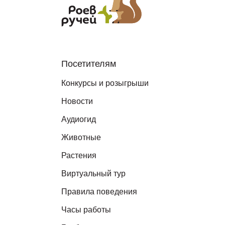
Посетителям
Конкурсы и розыгрыши
Новости
Аудиогид
Животные
Растения
Виртуальный тур
Правила поведения
Часы работы