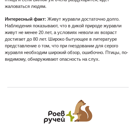
жаловаться людям.
Интересный факт:
Живут журавли достаточно долго.
Наблюдения показывают, что в дикой природе журавли
живут не менее 20 лет, а условиях неволи их возраст
достигает до 80 лет. Широко бытующее в литературе
представление о том, что при гнездовании для серого
журавля необходим широкий обзор, ошибочно. Птицы, по-
видимому, обнаруживают опасность на слух.