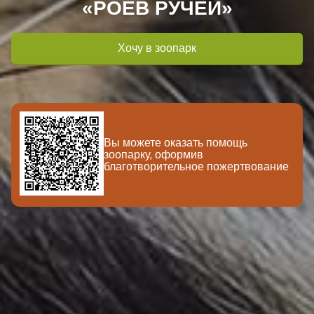
«РОЕВ РУЧЕЙ»
Хочу в зоопарк
Вы можете оказать помощь
зоопарку, оформив
благотворительное пожертвование