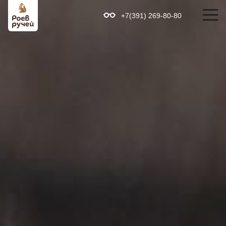
+7(391) 269-80-80