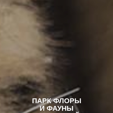
ПАРК ФЛОРЫ
И ФАУНЫ